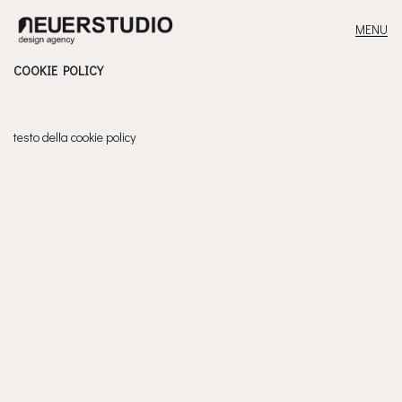
MENU
MAIN NAVIGATION
COOKIE POLICY
testo della cookie policy